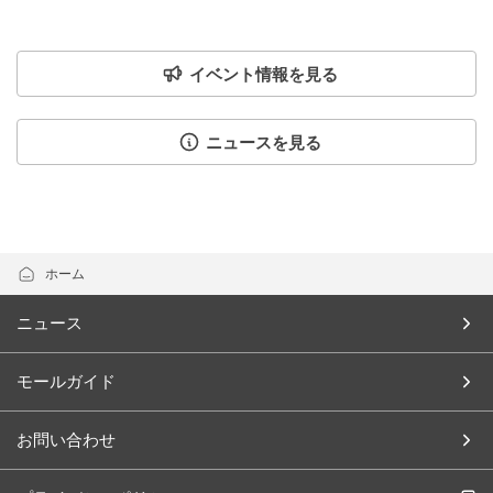
イベント情報を見る
ニュースを見る
ホーム
ニュース
モールガイド
お問い合わせ