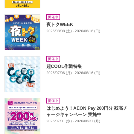
開催中
夜トクWEEK
2026/08/08 (土) - 2026/08/16 (日)
開催中
超COOL作戦特集
2026/07/06 (月) - 2026/08/16 (日)
開催中
はじめよう！AEON Pay 200円分 残高チ
ャージキャンペーン 実施中
2026/07/01 (水) - 2026/08/31 (月)