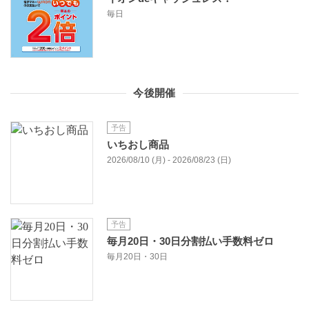
毎日
今後開催
予告
いちおし商品
2026/08/10 (月) - 2026/08/23 (日)
予告
毎月20日・30日分割払い手数料ゼロ
毎月20日・30日