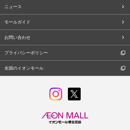
ニュース
モールガイド
お問い合わせ
プライバシーポリシー
全国のイオンモール