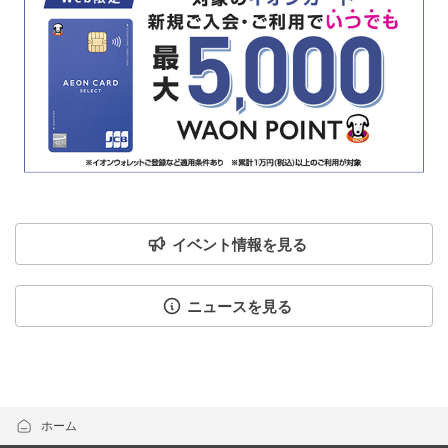
イベント情報を見る
ニュースを見る
ホーム