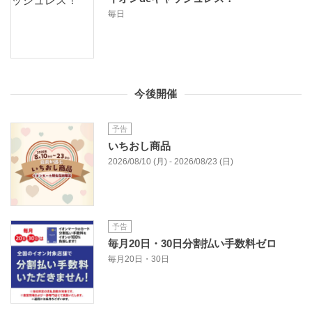
毎日
今後開催
予告
いちおし商品
2026/08/10 (月) - 2026/08/23 (日)
予告
毎月20日・30日分割払い手数料ゼロ
毎月20日・30日