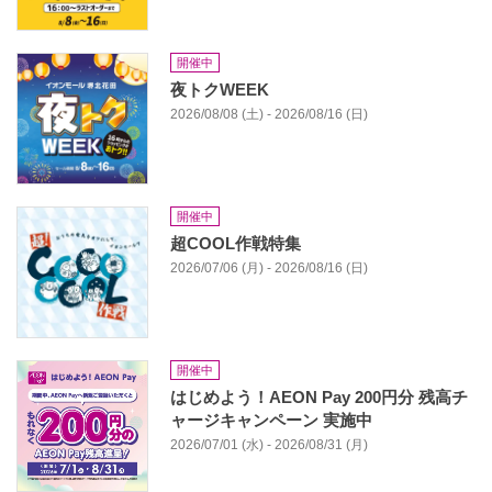
開催中
夜トクWEEK
2026/08/08 (土) - 2026/08/16 (日)
開催中
超COOL作戦特集
2026/07/06 (月) - 2026/08/16 (日)
開催中
はじめよう！AEON Pay 200円分 残高チ
ャージキャンペーン 実施中
2026/07/01 (水) - 2026/08/31 (月)