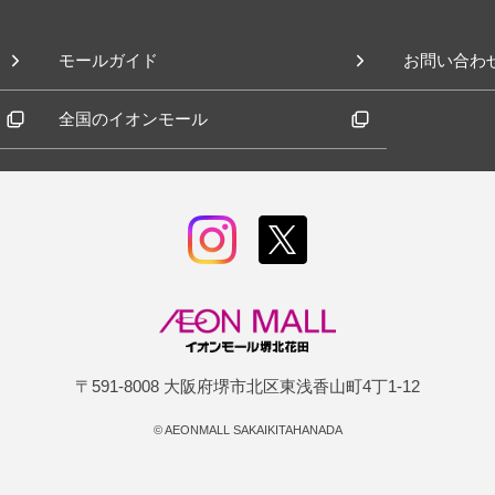
モールガイド
お問い合わ
全国のイオンモール
〒591-8008 大阪府堺市北区東浅香山町4丁1-12
©
AEONMALL SAKAIKITAHANADA