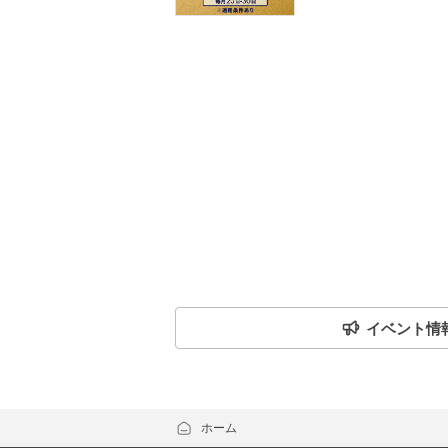
イベント情
ホーム