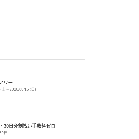
アワー
(土) - 2026/08/16 (日)
日・30日分割払い手数料ゼロ
30日