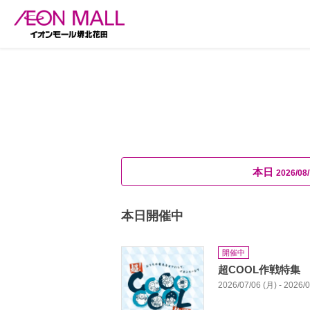
本日
2026/08/
本日開催中
開催中
超COOL作戦特集
2026/07/06 (月) - 2026/