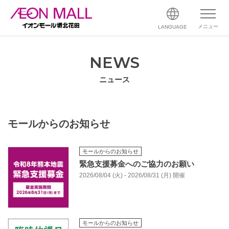
メニュー
LANGUAGE
NEWS
ニュース
モールからのお知らせ
モールからのお知らせ
緊急支援募金へのご協力のお願い
2026/08/04 (火) - 2026/08/31 (月) 開催
モールからのお知らせ