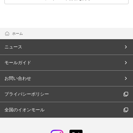
ホーム
ニュース
モールガイド
お問い合わせ
プライバシーポリシー
全国のイオンモール