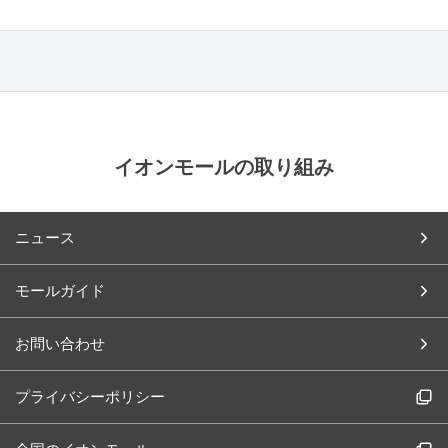
イオンモールの取り組み
ニュース
モールガイド
お問い合わせ
プライバシーポリシー