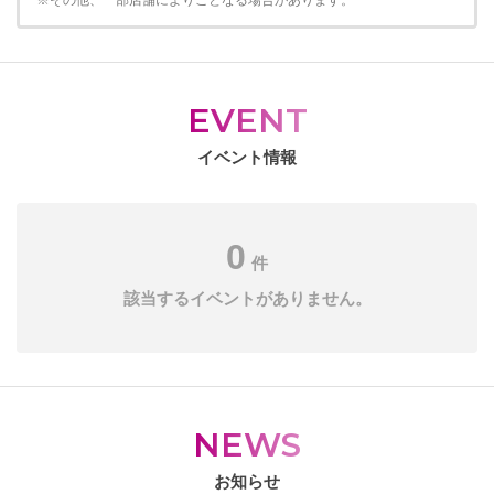
※その他、一部店舗によりことなる場合があります。
EVENT
イベント情報
0
件
該当するイベントがありません。
NEWS
お知らせ