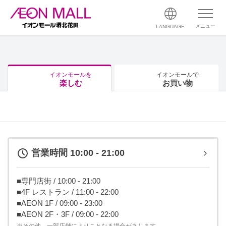
メニュー
LANGUAGE
イオンモールを
イオンモールで
楽しむ
お買い物
営業時間 10:00 - 21:00
■専門店街 / 10:00 - 21:00
■4F レストラン / 11:00 - 22:00
■AEON 1F / 09:00 - 23:00
■AEON 2F・3F / 09:00 - 22:00