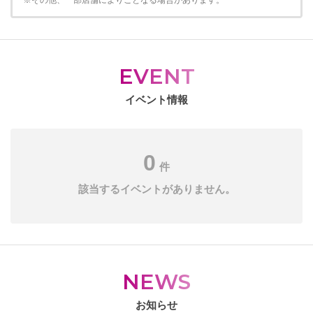
※その他、一部店舗によりことなる場合があります。
EVENT
イベント情報
0
件
該当するイベントがありません。
NEWS
お知らせ