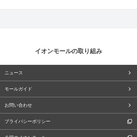
イオンモールの取り組み
ニュース
モールガイド
お問い合わせ
プライバシーポリシー