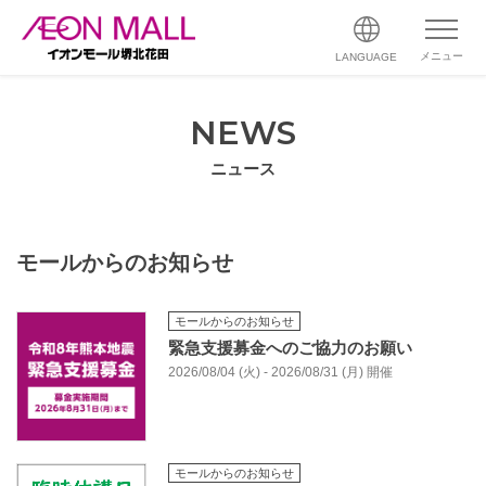
メニュー
LANGUAGE
NEWS
ニュース
モールからのお知らせ
モールからのお知らせ
緊急支援募金へのご協力のお願い
2026/08/04 (火) - 2026/08/31 (月) 開催
モールからのお知らせ