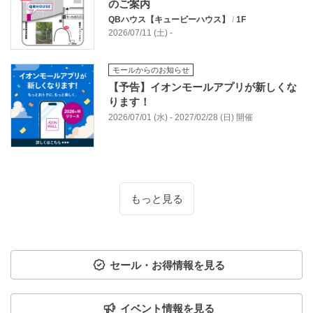
のご案内
QBハウス【キュービーハウス】
/
1F
2026/07/11 (土) -
モールからのお知らせ
【予告】イオンモールアプリが新しくな
ります！
2026/07/01 (水) - 2027/02/28 (日) 開催
もっと見る
セール・お得情報を見る
イベント情報を見る