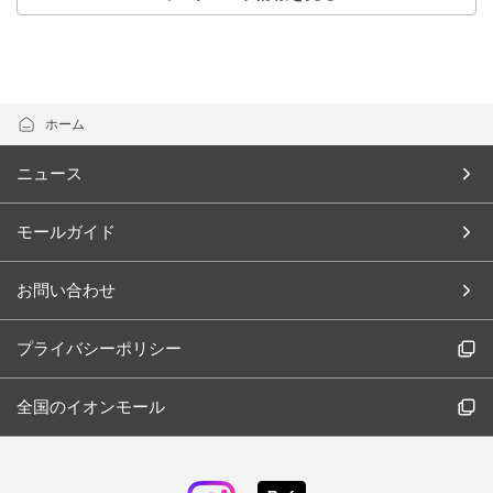
ホーム
ニュース
モールガイド
お問い合わせ
プライバシーポリシー
全国のイオンモール