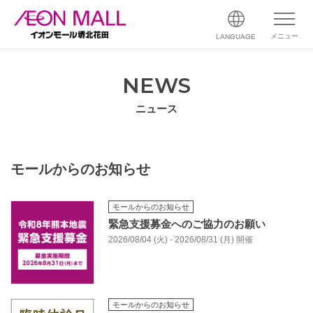
メニュー
LANGUAGE
NEWS
ニュース
モールからのお知らせ
モールからのお知らせ
緊急支援募金へのご協力のお願い
2026/08/04 (火) - 2026/08/31 (月) 開催
モールからのお知らせ