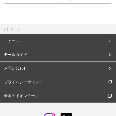
ホーム
ニュース
モールガイド
お問い合わせ
プライバシーポリシー
全国のイオンモール