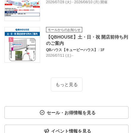
2026/07/28 (火) - 2026/08/10 (月) 開催
モールからのお知らせ
【QBHOUSE】土・日・祝 開店前待ち列
のご案内
QBハウス【キュービーハウス】
/
1F
2026/07/11 (土) -
もっと見る
セール・お得情報を見る
イベント情報を見る