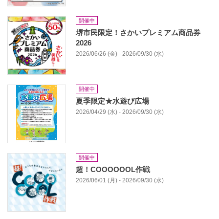
開催中
堺市民限定！さかいプレミアム商品券
2026
2026/06/26 (金) - 2026/09/30 (水)
開催中
夏季限定★水遊び広場
2026/04/29 (水) - 2026/09/30 (水)
開催中
超！COOOOOOL作戦
2026/06/01 (月) - 2026/09/30 (水)