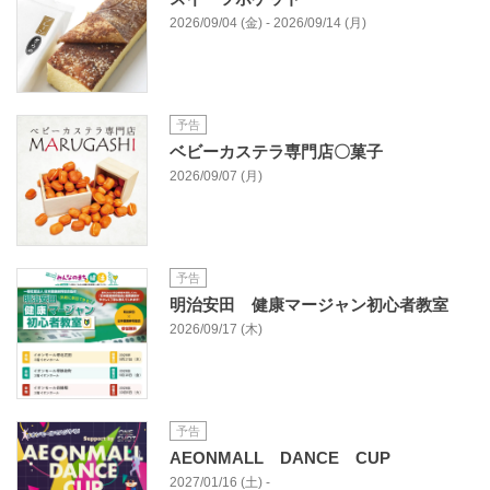
2026/09/04 (金) - 2026/09/14 (月)
予告
ベビーカステラ専門店〇菓子
2026/09/07 (月)
予告
明治安田 健康マージャン初心者教室
2026/09/17 (木)
予告
AEONMALL DANCE CUP
2027/01/16 (土) -