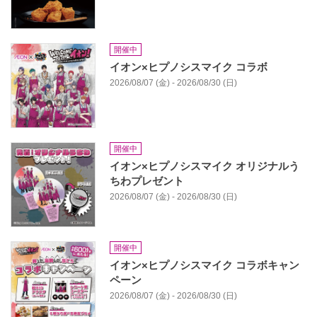
開催中
イオン×ヒプノシスマイク コラボ
2026/08/07 (金) - 2026/08/30 (日)
開催中
イオン×ヒプノシスマイク オリジナルう
ちわプレゼント
2026/08/07 (金) - 2026/08/30 (日)
開催中
イオン×ヒプノシスマイク コラボキャン
ペーン
2026/08/07 (金) - 2026/08/30 (日)