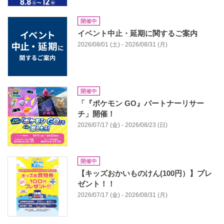
開催中
イベント中止・延期に関するご案内
2026/08/01 (土) - 2026/08/31 (月)
開催中
「『ポケモン GO』パートナーリサー
チ」開催！
2026/07/17 (金) - 2026/08/23 (日)
開催中
【キッズおかいものけん(100円）】プレ
ゼント！！
2026/07/17 (金) - 2026/08/31 (月)