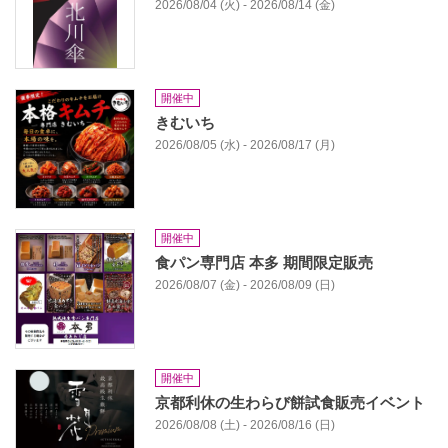
2026/08/04 (火) - 2026/08/14 (金)
開催中
きむいち
2026/08/05 (水) - 2026/08/17 (月)
開催中
食パン専門店 本多 期間限定販売
2026/08/07 (金) - 2026/08/09 (日)
開催中
京都利休の生わらび餅試食販売イベント
2026/08/08 (土) - 2026/08/16 (日)