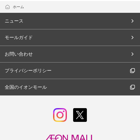
ホーム
ニュース
モールガイド
お問い合わせ
プライバシーポリシー
全国のイオンモール