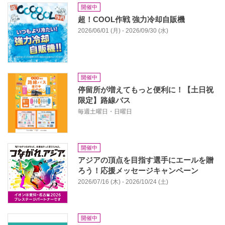
開催中
超！COOL作戦 強力冷却自販機
2026/06/01 (月) - 2026/09/30 (水)
開催中
停留所が増えてもっと便利に！【土日祝
限定】路線バス
毎週土曜日・日曜日
開催中
アジアの頂点を目指す選手にエールを贈
ろう！応援メッセージキャンペーン
2026/07/16 (木) - 2026/10/24 (土)
開催中