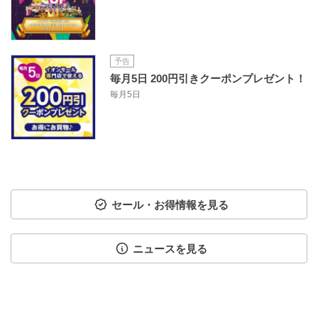
予告
毎月5日 200円引きクーポンプレゼント！
毎月5日
セール・お得情報を見る
ニュースを見る