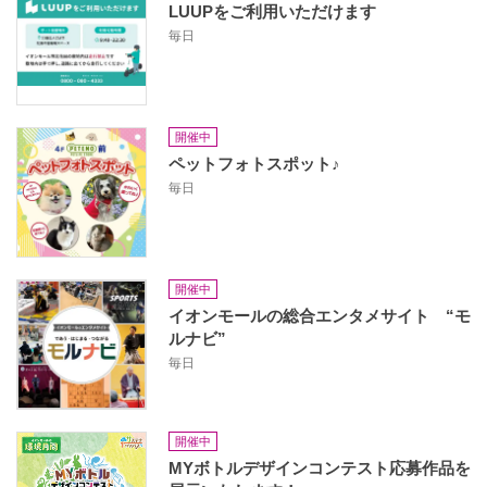
LUUPをご利用いただけます
毎日
開催中
ペットフォトスポット♪
毎日
開催中
イオンモールの総合エンタメサイト “モ
ルナビ”
毎日
開催中
MYボトルデザインコンテスト応募作品を