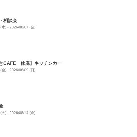
・相談会
(水) - 2026/08/07 (金)
きCAFE一休庵】キッチンカー
(金) - 2026/08/09 (日)
傘
(火) - 2026/08/14 (金)