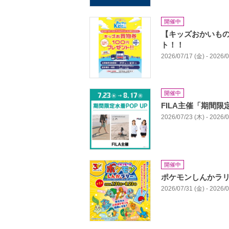
開催中
【キッズおかいもの
ト！！
2026/07/17 (金) - 2026/
開催中
FILA主催「期間限
2026/07/23 (木) - 2026/
開催中
ポケモンしんかラ
2026/07/31 (金) - 2026/