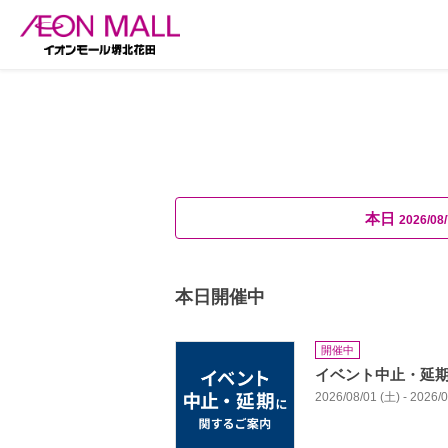
本日
2026/08/
本日開催中
開催中
イベント中止・延
2026/08/01 (土) - 2026/