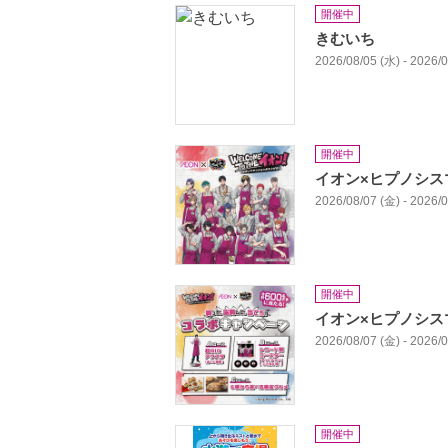
開催中
きむいち
2026/08/05 (水) - 2026/
開催中
イオン×ヒプノシス
2026/08/07 (金) - 2026/
開催中
イオン×ヒプノシス
2026/08/07 (金) - 2026/
開催中