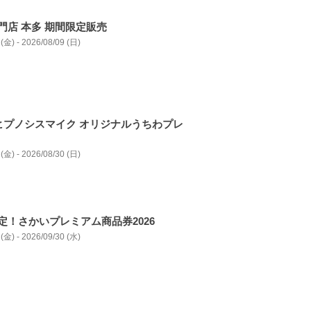
門店 本多 期間限定販売
(金) - 2026/08/09 (日)
ヒプノシスマイク オリジナルうちわプレ
(金) - 2026/08/30 (日)
定！さかいプレミアム商品券2026
(金) - 2026/09/30 (水)