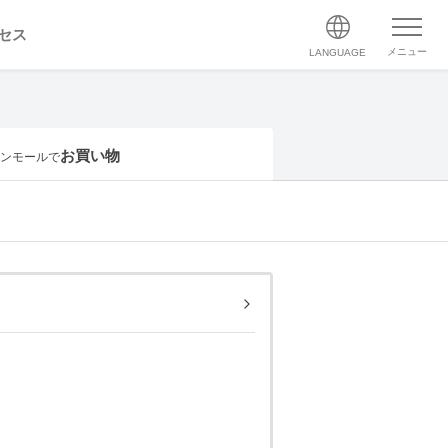
セス
メニュー
LANGUAGE
お買い物
ンモールで