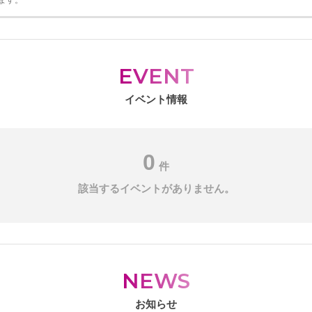
ます。
EVENT
イベント情報
0
件
該当するイベントがありません。
NEWS
お知らせ