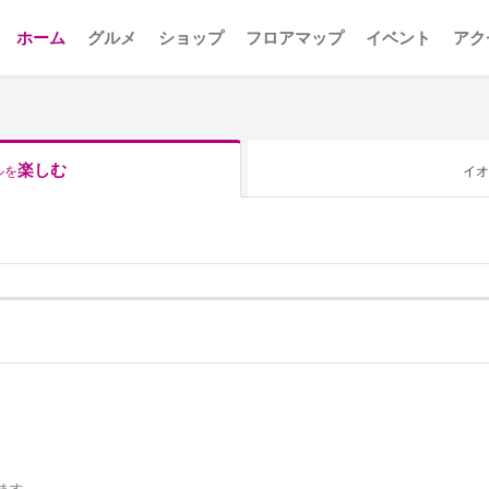
ホーム
グルメ
ショップ
フロアマップ
イベント
アク
楽しむ
ルを
イオ