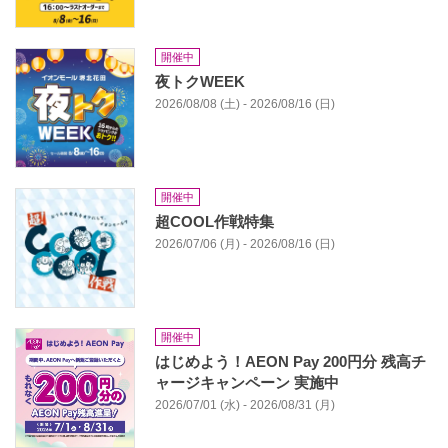
開催中
夜トクWEEK
2026/08/08 (土) - 2026/08/16 (日)
開催中
超COOL作戦特集
2026/07/06 (月) - 2026/08/16 (日)
開催中
はじめよう！AEON Pay 200円分 残高チ
ャージキャンペーン 実施中
2026/07/01 (水) - 2026/08/31 (月)