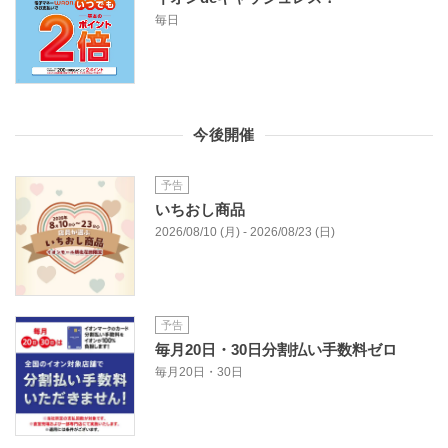
毎日
今後開催
予告
いちおし商品
2026/08/10 (月) - 2026/08/23 (日)
予告
毎月20日・30日分割払い手数料ゼロ
毎月20日・30日