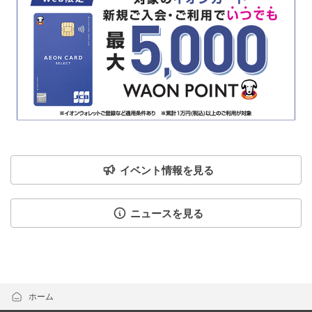
イベント情報を見る
ニュースを見る
ホーム