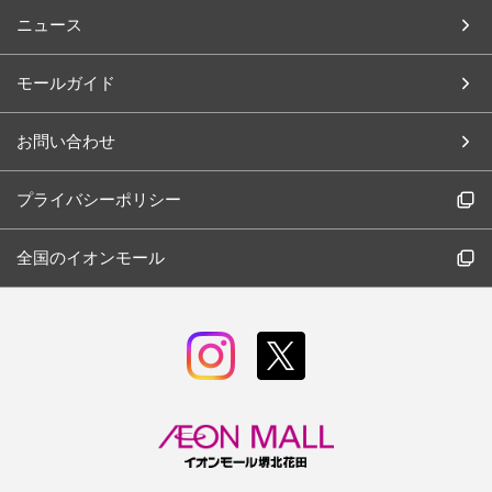
ニュース
モールガイド
お問い合わせ
プライバシーポリシー
全国のイオンモール