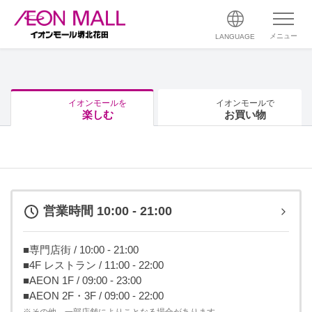
メニュー
LANGUAGE
イオンモールを
イオンモールで
楽しむ
お買い物
営業時間 10:00 - 21:00
■専門店街 / 10:00 - 21:00
■4F レストラン / 11:00 - 22:00
■AEON 1F / 09:00 - 23:00
■AEON 2F・3F / 09:00 - 22:00