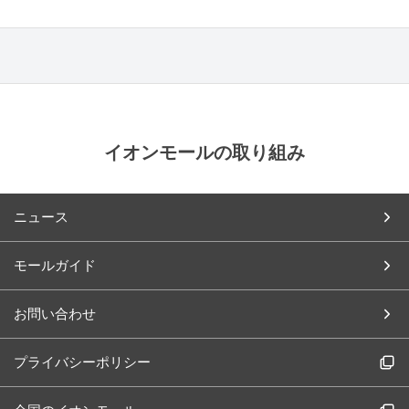
イオンモールの取り組み
ニュース
モールガイド
お問い合わせ
プライバシーポリシー