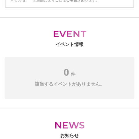
※その他、一部店舗によりことなる場合があります。
EVENT
イベント情報
0
件
該当するイベントがありません。
NEWS
お知らせ