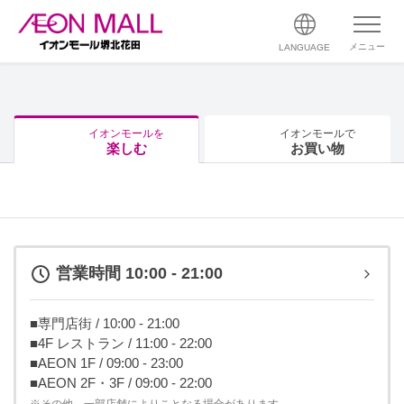
メニュー
LANGUAGE
イオンモールを
イオンモールで
楽しむ
お買い物
営業時間 10:00 - 21:00
■専門店街 / 10:00 - 21:00
■4F レストラン / 11:00 - 22:00
■AEON 1F / 09:00 - 23:00
■AEON 2F・3F / 09:00 - 22:00