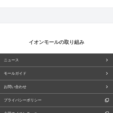
イオンモールの取り組み
ニュース
モールガイド
お問い合わせ
プライバシーポリシー