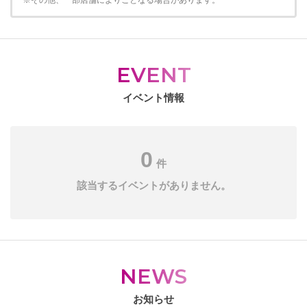
※その他、一部店舗によりことなる場合があります。
EVENT
イベント情報
0
件
該当するイベントがありません。
NEWS
お知らせ