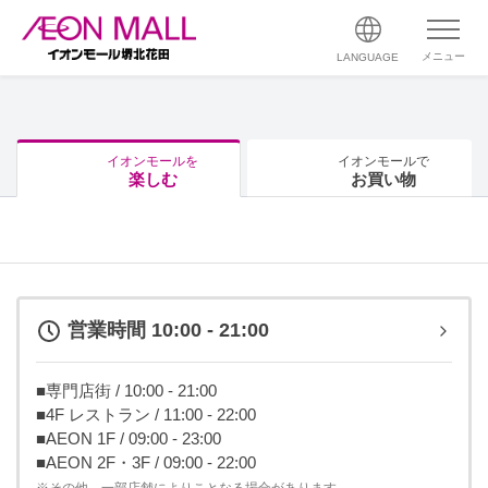
メニュー
LANGUAGE
イオンモールを
イオンモールで
楽しむ
お買い物
営業時間 10:00 - 21:00
■専門店街 / 10:00 - 21:00
■4F レストラン / 11:00 - 22:00
■AEON 1F / 09:00 - 23:00
■AEON 2F・3F / 09:00 - 22:00