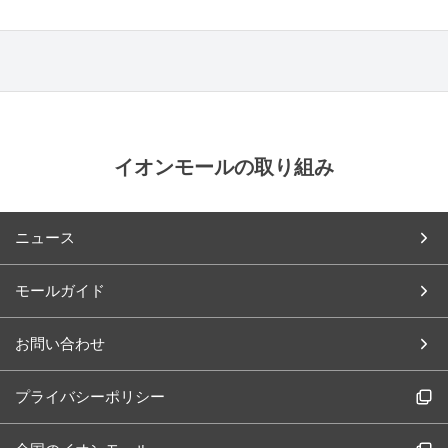
イオンモールの取り組み
ニュース
モールガイド
お問い合わせ
プライバシーポリシー