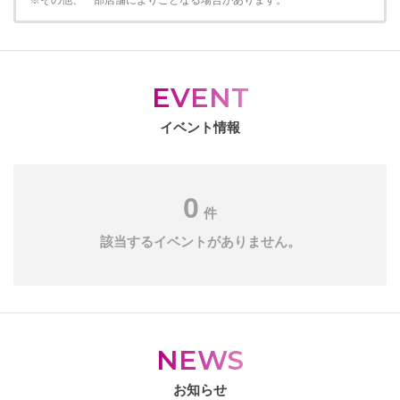
※その他、一部店舗によりことなる場合があります。
EVENT
イベント情報
0
件
該当するイベントがありません。
NEWS
お知らせ