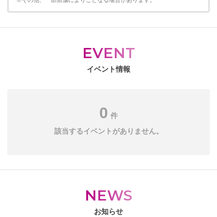
※その他、一部店舗によりことなる場合があります。
EVENT
イベント情報
0
件
該当するイベントがありません。
NEWS
お知らせ