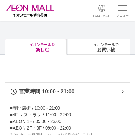
メニュー
LANGUAGE
イオンモールを
イオンモールで
楽しむ
お買い物
営業時間 10:00 - 21:00
■専門店街 / 10:00 - 21:00
■4F レストラン / 11:00 - 22:00
■AEON 1F / 09:00 - 23:00
■AEON 2F・3F / 09:00 - 22:00