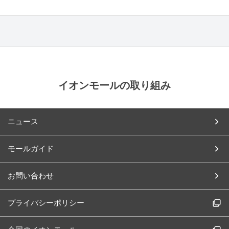
イオンモールの取り組み
ニュース
モールガイド
お問い合わせ
プライバシーポリシー