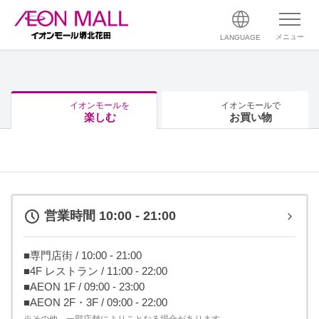
メニュー
LANGUAGE
イオンモールを
イオンモールで
楽しむ
お買い物
営業時間 10:00 - 21:00
■専門店街 / 10:00 - 21:00
■4F レストラン / 11:00 - 22:00
■AEON 1F / 09:00 - 23:00
■AEON 2F・3F / 09:00 - 22:00