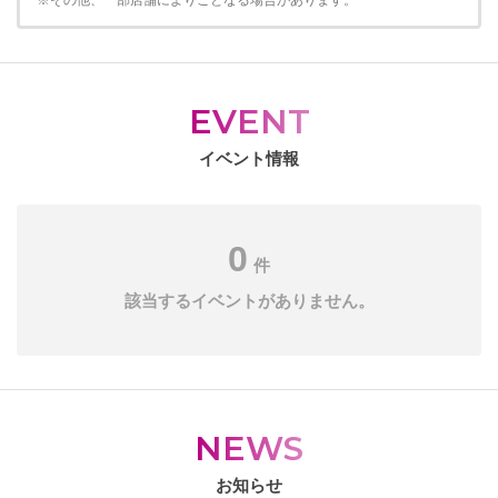
※その他、一部店舗によりことなる場合があります。
EVENT
イベント情報
0
件
該当するイベントがありません。
NEWS
お知らせ