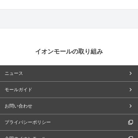
イオンモールの取り組み
ニュース
モールガイド
お問い合わせ
プライバシーポリシー