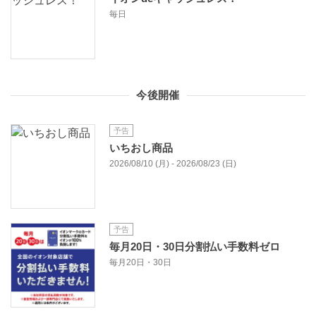
毎日
今後開催
予告
いちおし商品
2026/08/10 (月) - 2026/08/23 (日)
予告
毎月20日・30日分割払い手数料ゼロ
毎月20日・30日