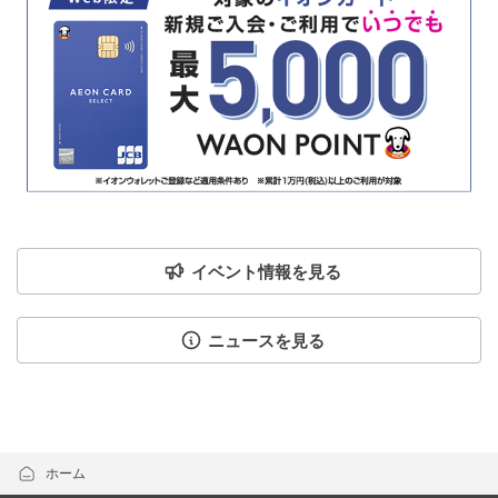
イベント情報を見る
ニュースを見る
ホーム