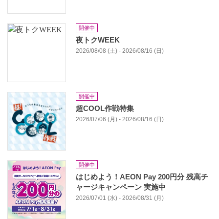
開催中
夜トクWEEK
2026/08/08 (土) - 2026/08/16 (日)
開催中
超COOL作戦特集
2026/07/06 (月) - 2026/08/16 (日)
開催中
はじめよう！AEON Pay 200円分 残高チ
ャージキャンペーン 実施中
2026/07/01 (水) - 2026/08/31 (月)