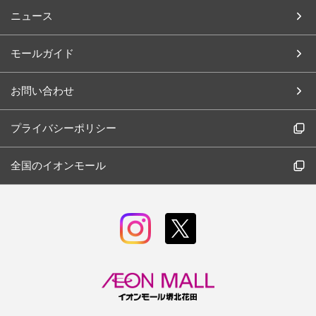
ニュース
モールガイド
お問い合わせ
プライバシーポリシー
全国のイオンモール