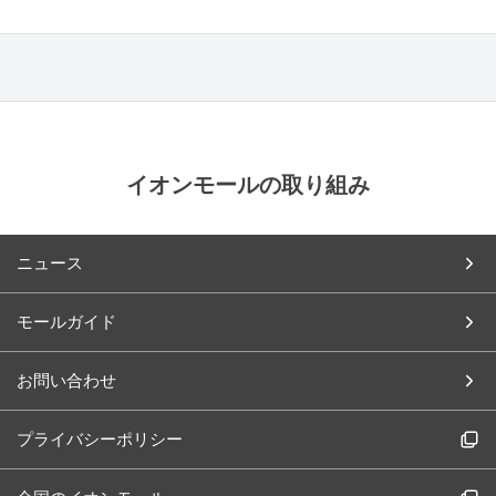
イオンモールの取り組み
ニュース
モールガイド
お問い合わせ
プライバシーポリシー