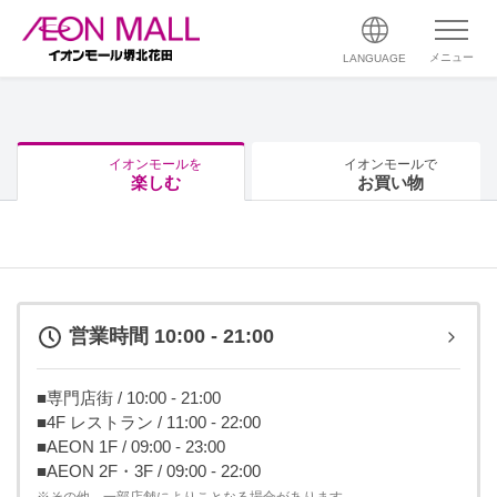
メニュー
LANGUAGE
イオンモールを
イオンモールで
楽しむ
お買い物
営業時間 10:00 - 21:00
■専門店街 / 10:00 - 21:00
■4F レストラン / 11:00 - 22:00
■AEON 1F / 09:00 - 23:00
■AEON 2F・3F / 09:00 - 22:00