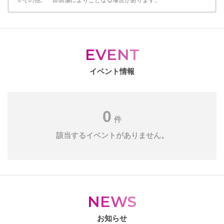
※その他、一部店舗によりことなる場合があります。
EVENT
イベント情報
0
件
該当するイベントがありません。
NEWS
お知らせ