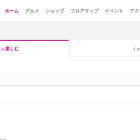
ホーム
グルメ
ショップ
フロアマップ
イベント
アク
楽しむ
ルを
イオ