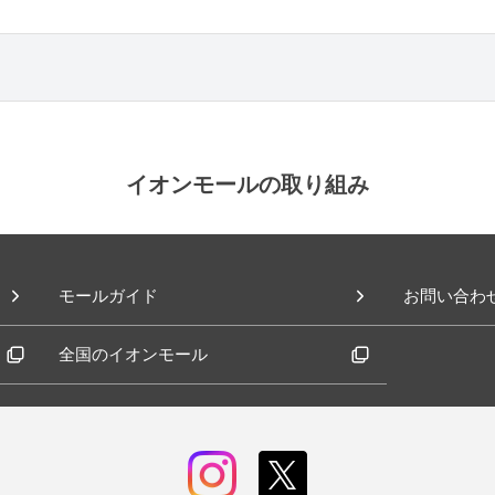
イオンモールの取り組み
モールガイド
お問い合わ
全国のイオンモール