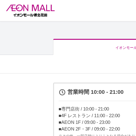
イオンモー
営業時間 10:00 - 21:00
■専門店街 / 10:00 - 21:00
■4F レストラン / 11:00 - 22:00
■AEON 1F / 09:00 - 23:00
■AEON 2F・3F / 09:00 - 22:00