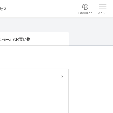
セス
メニュー
LANGUAGE
お買い物
ンモールで