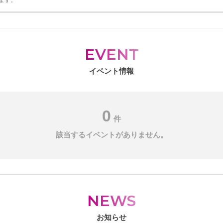
ます。
EVENT
イベント情報
0
件
該当するイベントがありません。
NEWS
お知らせ