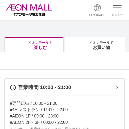
メニュー
LANGUAGE
イオンモールを
イオンモールで
楽しむ
お買い物
営業時間 10:00 - 21:00
■専門店街 / 10:00 - 21:00
■4F レストラン / 11:00 - 22:00
■AEON 1F / 09:00 - 23:00
■AEON 2F・3F / 09:00 - 22:00