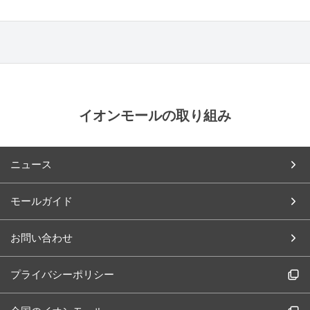
イオンモールの取り組み
ニュース
モールガイド
お問い合わせ
プライバシーポリシー