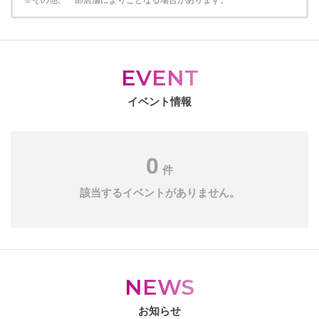
※その他、一部店舗によりことなる場合があります。
EVENT
イベント情報
0
件
該当するイベントがありません。
NEWS
お知らせ